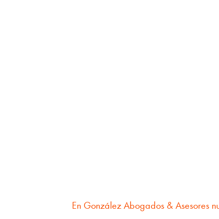
En González Abogados & Asesores nuest