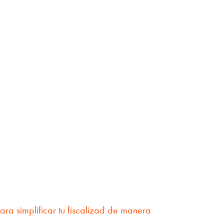
ra simplificar tu fiscalizad de manera