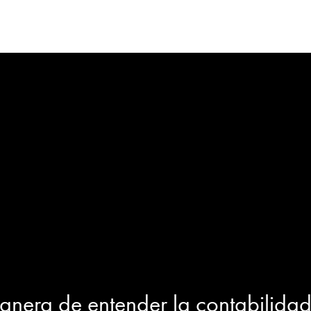
manera de entender la contabilida