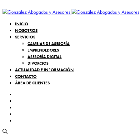
INICIO
NOSOTROS
SERVICIOS
CAMBIAR DE ASESORÍA
EMPRENDEDORES
ASESORÍA DIGITAL
DIVORCIOS
ACTUALIDAD E INFORMACIÓN
CONTACTO
ÁREA DE CLIENTES