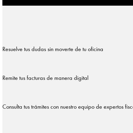
Resuelve tus dudas sin moverte de tu oficina
Remite tus facturas de manera digital
Consulta tus trámites con nuestro equipo de expertos fisc