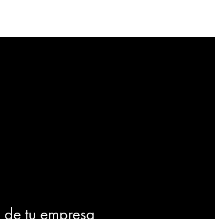
d de tu empresa