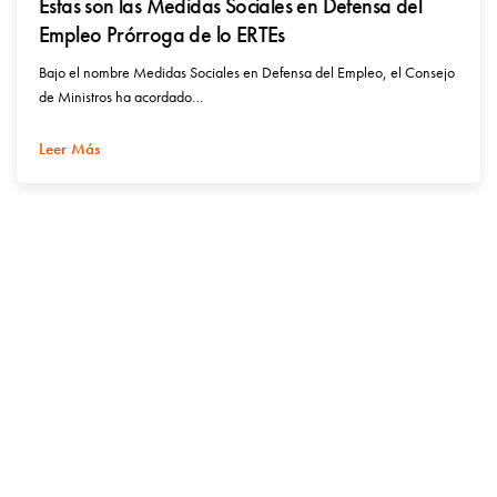
Estas son las Medidas Sociales en Defensa del
Empleo Prórroga de lo ERTEs
Bajo el nombre Medidas Sociales en Defensa del Empleo, el Consejo
de Ministros ha acordado…
Leer Más