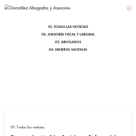
ERTEs
01. TODAS LAS NOTICIAS
02. ASESORÍA FISCAL Y LABORAL
03. ABOGADOS
04. MINERVA SANTANA
01. Todas las noticias