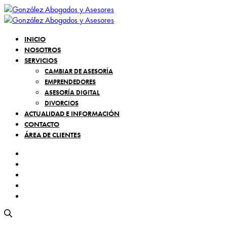
INICIO
NOSOTROS
SERVICIOS
CAMBIAR DE ASESORÍA
EMPRENDEDORES
ASESORÍA DIGITAL
DIVORCIOS
ACTUALIDAD E INFORMACIÓN
CONTACTO
ÁREA DE CLIENTES