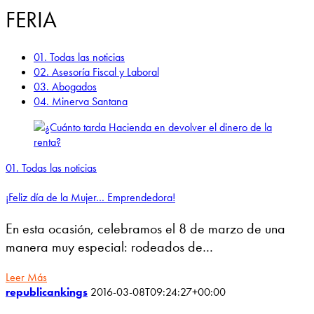
FERIA
01. Todas las noticias
02. Asesoría Fiscal y Laboral
03. Abogados
04. Minerva Santana
01. Todas las noticias
¡Feliz día de la Mujer… Emprendedora!
En esta ocasión, celebramos el 8 de marzo de una
manera muy especial: rodeados de…
Leer Más
republicankings
2016-03-08T09:24:27+00:00