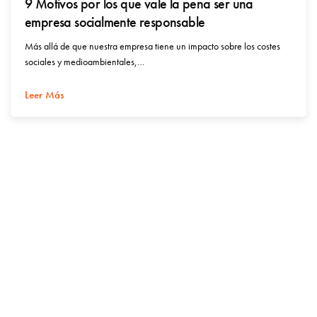
9 Motivos por los que vale la pena ser una
empresa socialmente responsable
Más allá de que nuestra empresa tiene un impacto sobre los costes
sociales y medioambientales,…
Leer Más