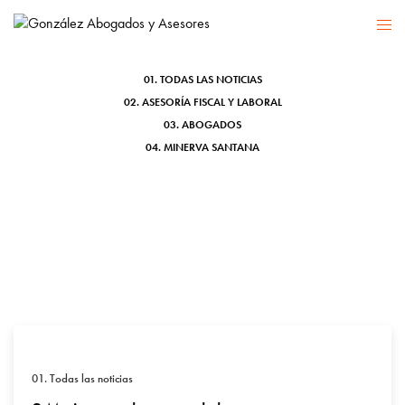
VALOR
01. TODAS LAS NOTICIAS
02. ASESORÍA FISCAL Y LABORAL
03. ABOGADOS
04. MINERVA SANTANA
01. Todas las noticias