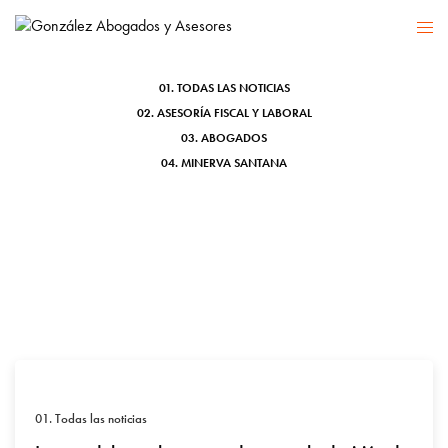
custodia
01. TODAS LAS NOTICIAS
02. ASESORÍA FISCAL Y LABORAL
03. ABOGADOS
04. MINERVA SANTANA
01. Todas las noticias