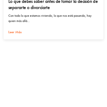
Lo que debes saber antes de tomar la decisión de
separarte o divorciarte
Con todo lo que estamos viviendo, lo que nos está pasando, hay
quien más allá…
Leer Más