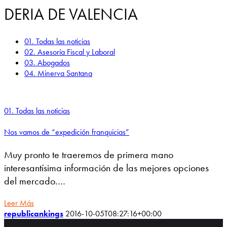
DERIA DE VALENCIA
01. Todas las noticias
02. Asesoría Fiscal y Laboral
03. Abogados
04. Minerva Santana
01. Todas las noticias
Nos vamos de “expedición franquicias”
Muy pronto te traeremos de primera mano
interesantísima información de las mejores opciones
del mercado.…
Leer Más
republicankings
2016-10-05T08:27:16+00:00