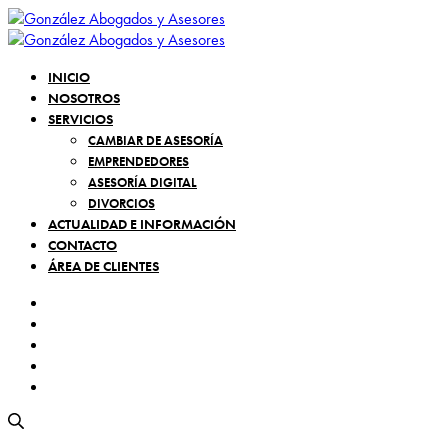
INICIO
NOSOTROS
SERVICIOS
CAMBIAR DE ASESORÍA
EMPRENDEDORES
ASESORÍA DIGITAL
DIVORCIOS
ACTUALIDAD E INFORMACIÓN
CONTACTO
ÁREA DE CLIENTES