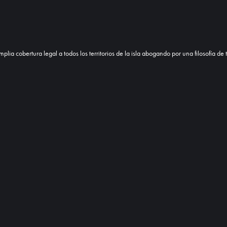
mplia cobertura legal a todos los territorios de la isla abogando por una filosofía d