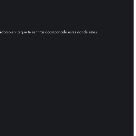
e trabajo en la que te sentirás acompañado estés donde estés.