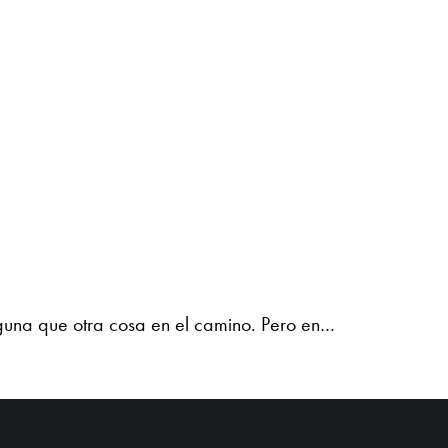
lguna que otra cosa en el camino. Pero en…