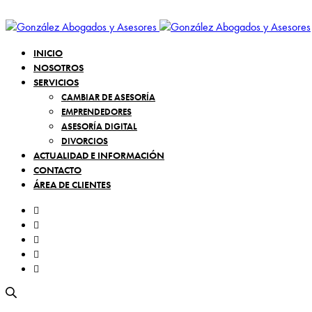
INICIO
NOSOTROS
SERVICIOS
CAMBIAR DE ASESORÍA
EMPRENDEDORES
ASESORÍA DIGITAL
DIVORCIOS
ACTUALIDAD E INFORMACIÓN
CONTACTO
ÁREA DE CLIENTES