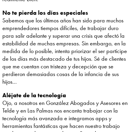
No te pierda los días especiales
Sabemos que los últimos años han sido para muchos
emprendedores tiempos difíciles, de trabajar duro
para salir adelante y superar una crisis que afectó la
estabilidad de muchas empresas. Sin embargo, en la
medida de lo posible, intenta priorizar el ser partícipe
de los días más destacado de tus hijos. Sé de clientes
que me cuentan con tristeza y decepción que se
perdieron demasiadas cosas de la infancia de sus
hijos…
Aléjate de la tecnología
Ojo, a nosotros en González Abogados y Asesores en
Telde y en Las Palmas nos encanta trabajar con la
tecnología más avanzada e integramos apps y
herramientas fantásticas que hacen nuestro trabajo