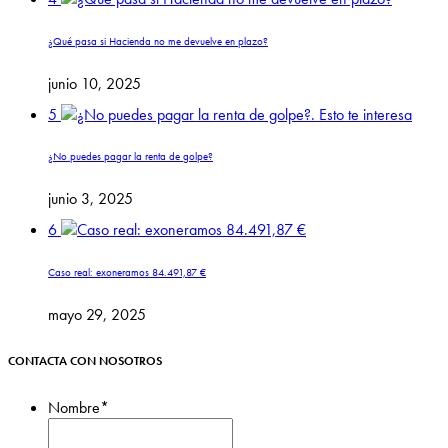
¿Qué pasa si Hacienda no me devuelve en plazo?
junio 10, 2025
5
¿No puedes pagar la renta de golpe?
junio 3, 2025
6
Caso real: exoneramos 84.491,87 €
mayo 29, 2025
CONTACTA CON NOSOTROS
Nombre
*
Nombre