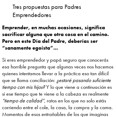
Tres propuestas para Padres
Emprendedores
Emprender, en muchas ocasiones, significa
sacrificar alguna que otra cosa en el camino.
Pero en este Día del Padre, deberías ser
“sanamente egoísta”…
Si eres emprendedor y papá seguro que conocerás
esa horrible pregunta que algunas veces nos hacemos
quienes intentamos llevar a la práctica eso tan difícil
que se llama conciliación:
¿estaré pasando suficiente
tiempo con mis hijos?
Y lo que viene a continuación es
si ese tiempo que te viene a la cabeza es realmente
“tiempo de calidad”
, ratos en los que no solo estás
corriendo entre el cole, la casa, la compra y la cama.
Momentos de esos entrañables de los que imaginas