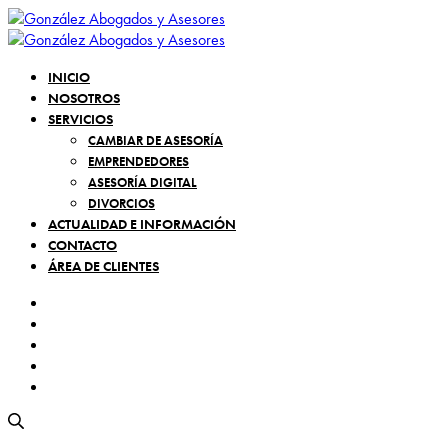
INICIO
NOSOTROS
SERVICIOS
CAMBIAR DE ASESORÍA
EMPRENDEDORES
ASESORÍA DIGITAL
DIVORCIOS
ACTUALIDAD E INFORMACIÓN
CONTACTO
ÁREA DE CLIENTES