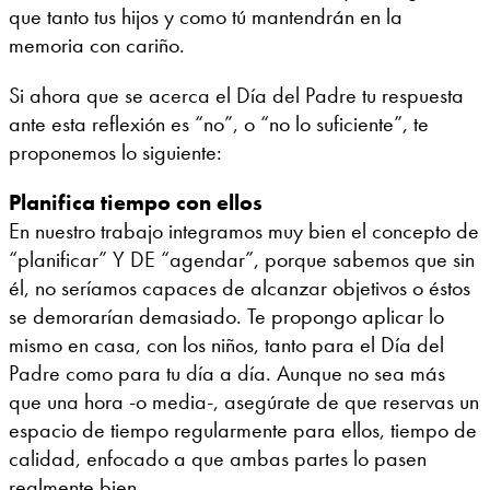
que tanto tus hijos y como tú mantendrán en la
memoria con cariño.
Si ahora que se acerca el Día del Padre tu respuesta
ante esta reflexión es “no”, o “no lo suficiente”, te
proponemos lo siguiente:
Planifica tiempo con ellos
En nuestro trabajo integramos muy bien el concepto de
“planificar” Y DE “agendar”, porque sabemos que sin
él, no seríamos capaces de alcanzar objetivos o éstos
se demorarían demasiado. Te propongo aplicar lo
mismo en casa, con los niños, tanto para el Día del
Padre como para tu día a día. Aunque no sea más
que una hora -o media-, asegúrate de que reservas un
espacio de tiempo regularmente para ellos, tiempo de
calidad, enfocado a que ambas partes lo pasen
realmente bien.