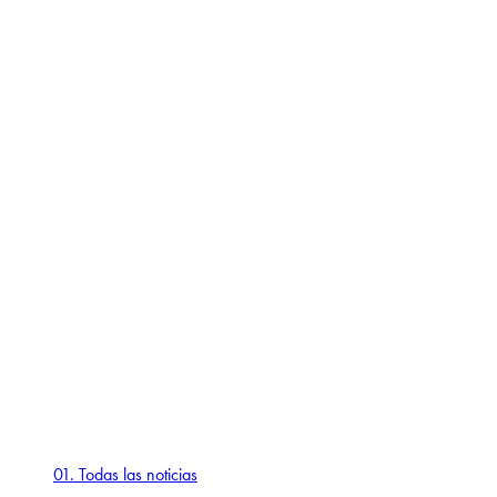
01. Todas las noticias