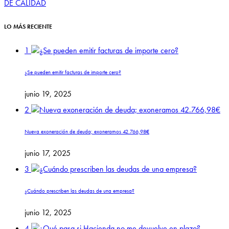
DE CALIDAD
LO MÁS RECIENTE
1
¿Se pueden emitir facturas de importe cero?
junio 19, 2025
2
Nueva exoneración de deuda; exoneramos 42.766,98€
junio 17, 2025
3
¿Cuándo prescriben las deudas de una empresa?
junio 12, 2025
4