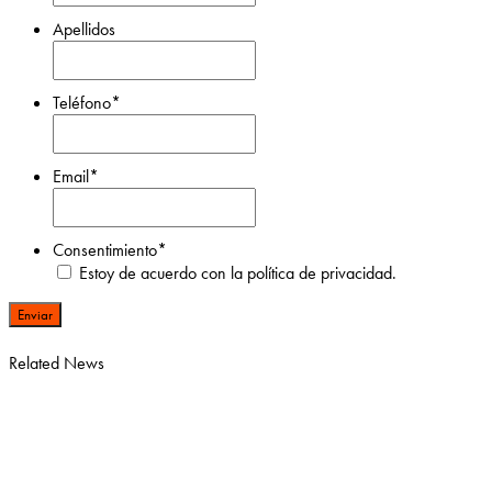
Apellidos
Apellidos
Teléfono
*
Email
*
Consentimiento
*
Estoy de acuerdo con la política de privacidad.
Related News