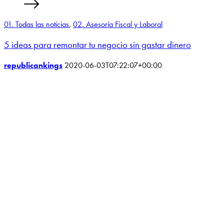
01. Todas las noticias
,
02. Asesoría Fiscal y Laboral
5 ideas para remontar tu negocio sin gastar dinero
republicankings
2020-06-03T07:22:07+00:00