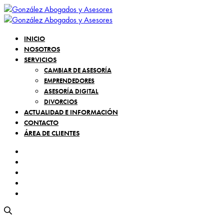
INICIO
NOSOTROS
SERVICIOS
CAMBIAR DE ASESORÍA
EMPRENDEDORES
ASESORÍA DIGITAL
DIVORCIOS
ACTUALIDAD E INFORMACIÓN
CONTACTO
ÁREA DE CLIENTES