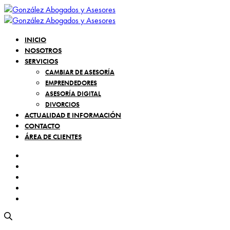
INICIO
NOSOTROS
SERVICIOS
CAMBIAR DE ASESORÍA
EMPRENDEDORES
ASESORÍA DIGITAL
DIVORCIOS
ACTUALIDAD E INFORMACIÓN
CONTACTO
ÁREA DE CLIENTES