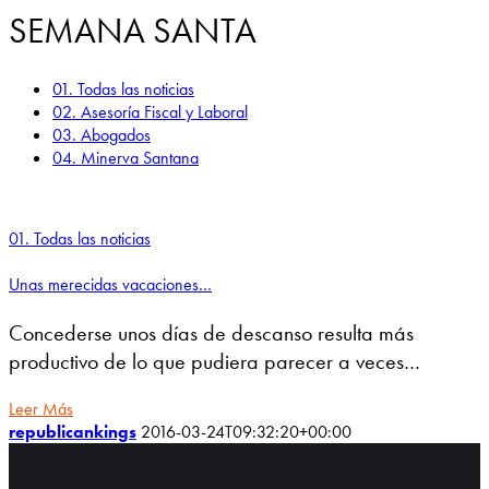
SEMANA SANTA
01. Todas las noticias
02. Asesoría Fiscal y Laboral
03. Abogados
04. Minerva Santana
01. Todas las noticias
Unas merecidas vacaciones…
Concederse unos días de descanso resulta más
productivo de lo que pudiera parecer a veces…
Leer Más
republicankings
2016-03-24T09:32:20+00:00