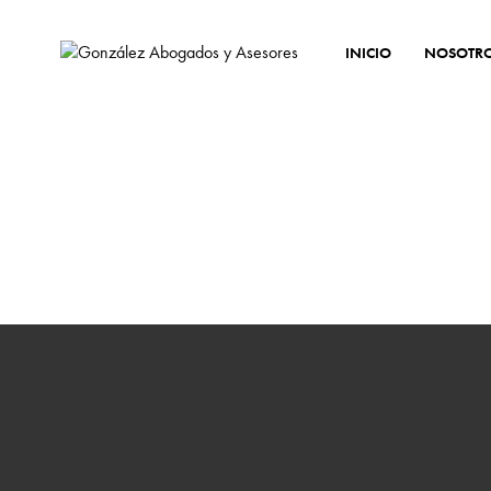
INICIO
NOSOTR