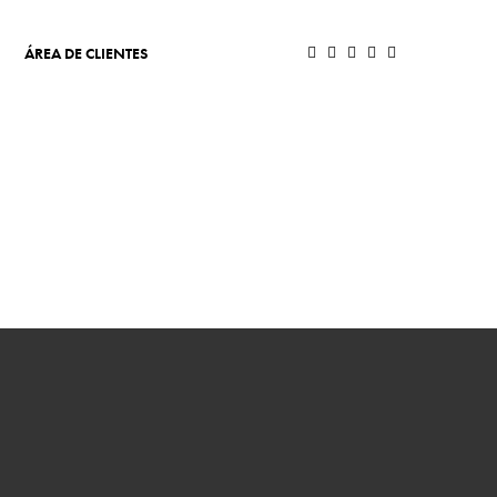
ÁREA DE CLIENTES