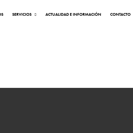
OS
SERVICIOS
ACTUALIDAD E INFORMACIÓN
CONTACTO