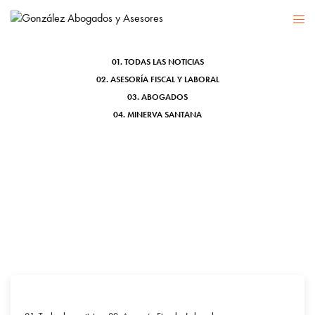
TARIFA PLANA
01. TODAS LAS NOTICIAS
02. ASESORÍA FISCAL Y LABORAL
03. ABOGADOS
04. MINERVA SANTANA