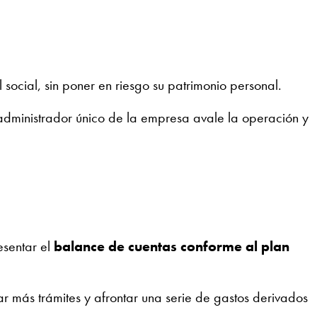
social, sin poner en riesgo su patrimonio personal.
 administrador único de la empresa avale la operación y
esentar el
balance de cuentas conforme al plan
 más trámites y afrontar una serie de gastos derivados