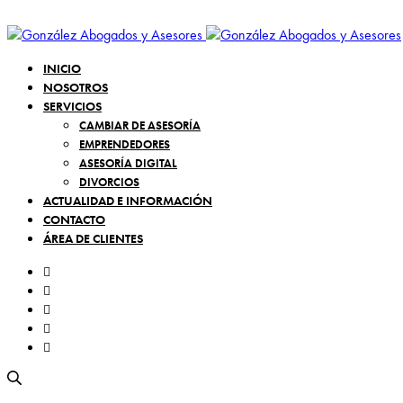
INICIO
NOSOTROS
SERVICIOS
CAMBIAR DE ASESORÍA
EMPRENDEDORES
ASESORÍA DIGITAL
DIVORCIOS
ACTUALIDAD E INFORMACIÓN
CONTACTO
ÁREA DE CLIENTES