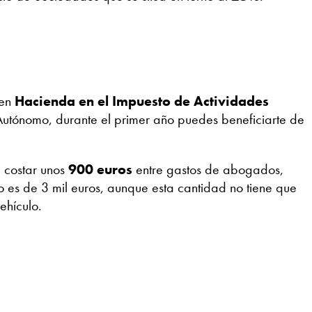
 en
Hacienda en el Impuesto de Actividades
Autónomo, durante el primer año puedes beneficiarte de
 costar unos
900 euros
entre gastos de abogados,
 es de 3 mil euros, aunque esta cantidad no tiene que
ehículo.