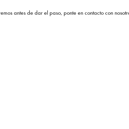
remos antes de dar el paso, ponte en contacto con nosotr