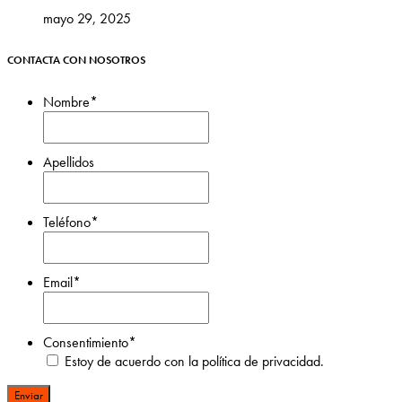
mayo 29, 2025
CONTACTA CON NOSOTROS
Nombre
*
Nombre
Apellidos
Apellidos
Teléfono
*
Email
*
Consentimiento
*
Estoy de acuerdo con la política de privacidad.