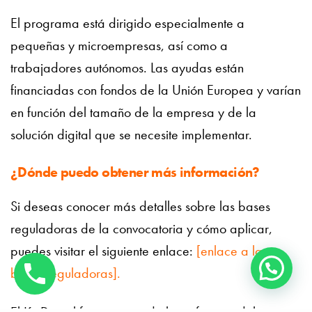
El programa está dirigido especialmente a
pequeñas y microempresas, así como a
trabajadores autónomos. Las ayudas están
financiadas con fondos de la Unión Europea y varían
en función del tamaño de la empresa y de la
solución digital que se necesite implementar.
¿Dónde puedo obtener más información?
Si deseas conocer más detalles sobre las bases
reguladoras de la convocatoria y cómo aplicar,
puedes visitar el siguiente enlace:
[enlace a las
bases reguladoras].