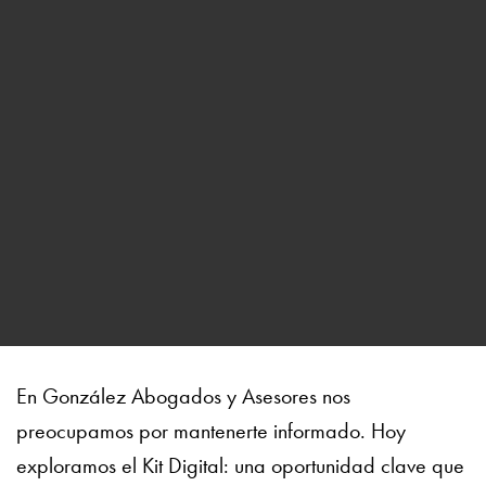
En González Abogados y Asesores nos
preocupamos por mantenerte informado. Hoy
exploramos el Kit Digital: una oportunidad clave que