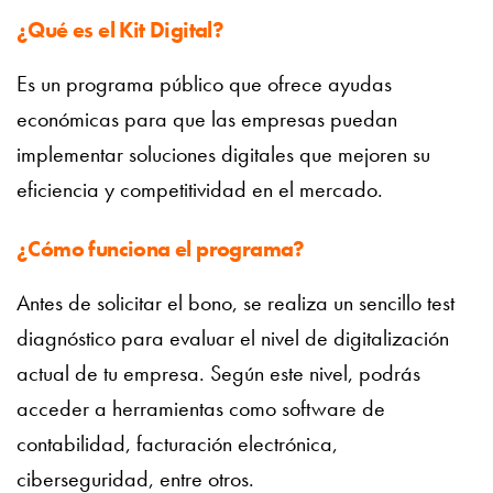
¿Qué es el Kit Digital?
Es un programa público que ofrece ayudas
económicas para que las empresas puedan
implementar soluciones digitales que mejoren su
eficiencia y competitividad en el mercado.
¿Cómo funciona el programa?
Antes de solicitar el bono, se realiza un sencillo test
diagnóstico para evaluar el nivel de digitalización
actual de tu empresa. Según este nivel, podrás
acceder a herramientas como software de
contabilidad, facturación electrónica,
ciberseguridad, entre otros.