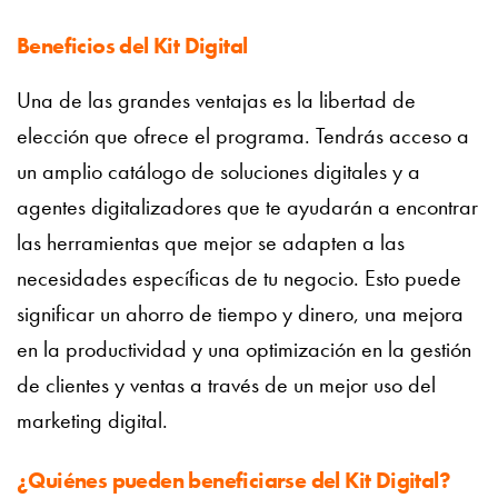
Beneficios del Kit Digital
Una de las grandes ventajas es la libertad de
elección que ofrece el programa. Tendrás acceso a
un amplio catálogo de soluciones digitales y a
agentes digitalizadores que te ayudarán a encontrar
las herramientas que mejor se adapten a las
necesidades específicas de tu negocio. Esto puede
significar un ahorro de tiempo y dinero, una mejora
en la productividad y una optimización en la gestión
de clientes y ventas a través de un mejor uso del
marketing digital.
¿Quiénes pueden beneficiarse del Kit Digital?