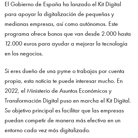
El Gobierno de España ha lanzado el Kit Digital
para apoyar la digitalización de pequeñas y
medianas empresas, así como autónomos. Este
programa ofrece bonos que van desde 2.000 hasta
12.000 euros para ayudar a mejorar la tecnología
en los negocios.
Si eres dueño de una pyme o trabajas por cuenta
propia, esta noticia te puede interesar mucho. En
2022, el Ministerio de Asuntos Económicos y
Transformación Digital puso en marcha el Kit Digital.
Su objetivo principal es facilitar que las empresas
puedan competir de manera más efectiva en un
entorno cada vez más digitalizado.