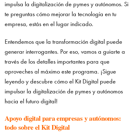
impulsa la digitalización de pymes y autónomos. Si
te preguntas cómo mejorar la tecnología en tu
empresa, estás en el lugar indicado.
Entendemos que la transformación digital puede
generar interrogantes. Por eso, vamos a guiarte a
través de los detalles importantes para que
aproveches al máximo este programa. ¡Sigue
leyendo y descubre cómo el Kit Digital puede
impulsar la digitalización de pymes y autónomos
hacia el futuro digital!
Apoyo digital para empresas y autónomos:
todo sobre el Kit Digital