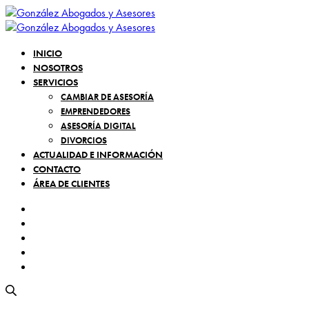
INICIO
NOSOTROS
SERVICIOS
CAMBIAR DE ASESORÍA
EMPRENDEDORES
ASESORÍA DIGITAL
DIVORCIOS
ACTUALIDAD E INFORMACIÓN
CONTACTO
ÁREA DE CLIENTES