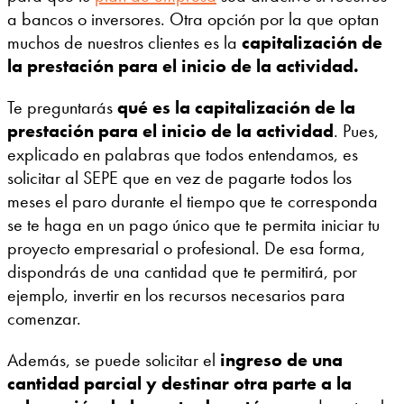
a bancos o inversores. Otra opción por la que optan
muchos de nuestros clientes es la
capitalización de
la prestación para el inicio de la actividad.
Te preguntarás
qué es la capitalización de la
prestación para el inicio de la actividad
. Pues,
explicado en palabras que todos entendamos, es
solicitar al SEPE que en vez de pagarte todos los
meses el paro durante el tiempo que te corresponda
se te haga en un pago único que te permita iniciar tu
proyecto empresarial o profesional. De esa forma,
dispondrás de una cantidad que te permitirá, por
ejemplo, invertir en los recursos necesarios para
comenzar.
Además, se puede solicitar el
ingreso de una
cantidad parcial y destinar otra parte a la