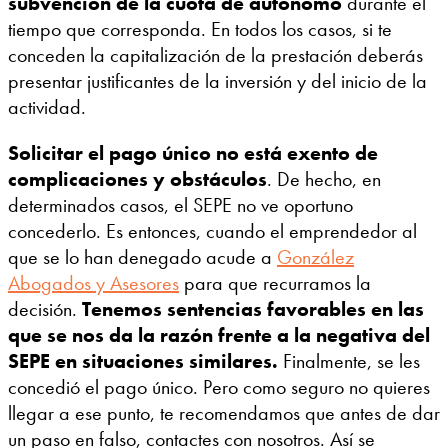
subvención de la cuota de autónomo
durante el
tiempo que corresponda. En todos los casos, si te
conceden la capitalización de la prestación deberás
presentar justificantes de la inversión y del inicio de la
actividad.
Solicitar el pago único no está exento de
complicaciones y obstáculos
. De hecho, en
determinados casos, el SEPE no ve oportuno
concederlo. Es entonces, cuando el emprendedor al
que se lo han denegado acude a
González
Abogados y Asesores
para que recurramos la
decisión.
Tenemos sentencias favorables en las
que se nos da la razón frente a la negativa del
SEPE en situaciones similares.
Finalmente, se les
concedió el pago único. Pero como seguro no quieres
llegar a ese punto, te recomendamos que antes de dar
un paso en falso, contactes con nosotros. Así se