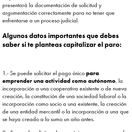
presentará la documentación de solicitud y
argumentación correctamente para no tener que
enfrentarse a un proceso judicial.
Algunos datos importantes que debes
saber si te planteas capitalizar el paro:
1.- Se puede solicitar el pago único
para
emprender una actividad como autónomo
, la
incorporación a una cooperativa existente o de nueva
creación, la constitución de una sociedad laboral o la
incorporación como socio a una existente, la creación
de una entidad mercantil o la incorporación a una que
se haya creado a lo sumo un año antes.