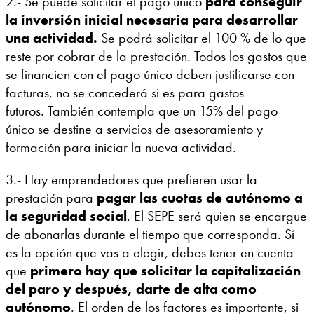
2.- Se puede solicitar el pago único
para conseguir
la inversión inicial necesaria para desarrollar
una actividad.
Se podrá solicitar el 100 % de lo que
reste por cobrar de la prestación. Todos los gastos que
se financien con el pago único deben justificarse con
facturas, no se concederá si es para gastos
futuros. También contempla que un 15% del pago
único se destine a servicios de asesoramiento y
formación para iniciar la nueva actividad.
3.- Hay emprendedores que prefieren usar la
prestación para
pagar las cuotas de autónomo a
la seguridad social
. El SEPE será quien se encargue
de abonarlas durante el tiempo que corresponda. Sí
es la opción que vas a elegir, debes tener en cuenta
que
primero hay que solicitar la capitalización
del paro y después, darte de alta como
autónomo
. El orden de los factores es importante, si