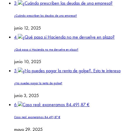
3
¿Cuándo prescriben las deudas de una empresa?
junio 12, 2025
4
¿Qué pasa si Hacienda no me devuelve en plazo?
junio 10, 2025
5
¿No puedes pagar la renta de golpe?
junio 3, 2025
6
Caso real: exoneramos 84.491,87 €
mayo 29, 2025