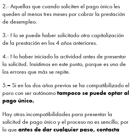
2.- Aquellas que cuando soliciten el pago único les
queden al menos tres meses por cobrar la prestación
de desempleo.
3.- No se puede haber solicitado otra capitalización
de la prestación en los 4 años anteriores.
4.- No haber iniciado la actividad antes de presentar
la solicitud. Insistimos en este punto, porque es uno de
los errores que más se repite.
5.
–
Si en los dos años previos se ha compatibilizado el
paro con ser autónomo
tampoco se puede optar al
pago único.
Hay otras incompatibilidades para presentar la
solicitud de pago único y el proceso no es sencillo, por
lo que
antes de dar cualquier paso, contacta