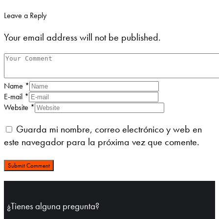
Leave a Reply
Your email address will not be published.
Name
*
E-mail
*
Website
*
Guarda mi nombre, correo electrónico y web en
este navegador para la próxima vez que comente.
¿Tienes alguna pregunta?