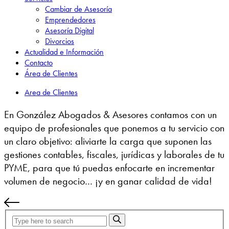
Cambiar de Asesoría
Emprendedores
Asesoría Digital
Divorcios
Actualidad e Información
Contacto
Área de Clientes
Area de Clientes
En González Abogados & Asesores contamos con un
equipo de profesionales que ponemos a tu servicio con
un claro objetivo: aliviarte la carga que suponen las
gestiones contables, fiscales, jurídicas y laborales de tu
PYME, para que tú puedas enfocarte en incrementar
volumen de negocio… ¡y en ganar calidad de vida!