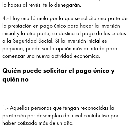
lo haces al revés, te lo denegarán.
4.- Hay una fórmula por la que se solicita una parte de
la prestación en pago único para hacer la inversión
inicial y la otra parte, se destina al pago de las cuotas
a la Seguridad Social. Si la inversión inicial es
pequeña, puede ser la opción más acertada para
comenzar una nueva actividad económica.
Quién puede solicitar el pago único y
quién no
1.- Aquellas personas que tengan reconocidas la
prestación por desempleo del nivel contributivo por
haber cotizado más de un año.