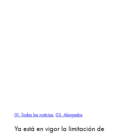
01. Todas las noticias
,
03. Abogados
Ya está en vigor la limitación de