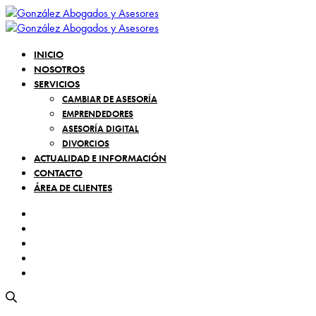
INICIO
NOSOTROS
SERVICIOS
CAMBIAR DE ASESORÍA
EMPRENDEDORES
ASESORÍA DIGITAL
DIVORCIOS
ACTUALIDAD E INFORMACIÓN
CONTACTO
ÁREA DE CLIENTES