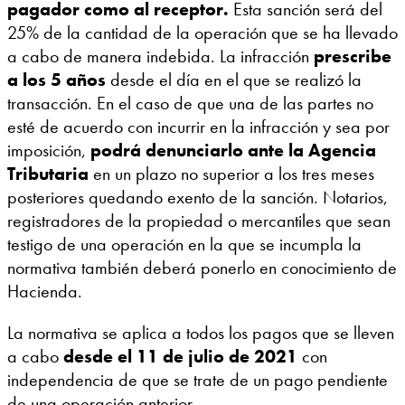
pagador como al receptor.
Esta sanción será del
25% de la cantidad de la operación que se ha llevado
a cabo de manera indebida. La infracción
prescribe
a los 5 años
desde el día en el que se realizó la
transacción. En el caso de que una de las partes no
esté de acuerdo con incurrir en la infracción y sea por
imposición,
podrá denunciarlo ante la Agencia
Tributaria
en un plazo no superior a los tres meses
posteriores quedando exento de la sanción. Notarios,
registradores de la propiedad o mercantiles que sean
testigo de una operación en la que se incumpla la
normativa también deberá ponerlo en conocimiento de
Hacienda.
La normativa se aplica a todos los pagos que se lleven
a cabo
desde el 11 de julio de 2021
con
independencia de que se trate de un pago pendiente
de una operación anterior.