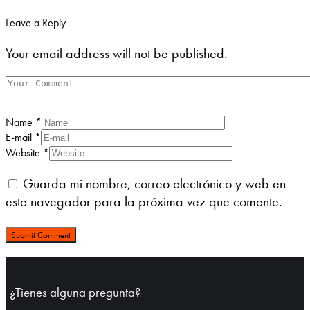
Leave a Reply
Your email address will not be published.
Name
*
E-mail
*
Website
*
Guarda mi nombre, correo electrónico y web en
este navegador para la próxima vez que comente.
¿Tienes alguna pregunta?