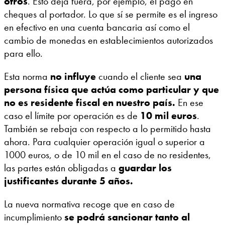
otros
. Esto deja fuera, por ejemplo, el pago en
cheques al portador. Lo que sí se permite es el ingreso
en efectivo en una cuenta bancaria así como el
cambio de monedas en establecimientos autorizados
para ello.
Esta norma
no influye
cuando el cliente sea
una
persona física que actúa como particular y que
no es residente fiscal en nuestro país.
En ese
caso el límite por operación es de
10 mil euros
.
También se rebaja con respecto a lo permitido hasta
ahora. Para cualquier operación igual o superior a
1000 euros, o de 10 mil en el caso de no residentes,
las partes están obligadas a
guardar los
justificantes durante 5 años.
La nueva normativa recoge que en caso de
incumplimiento
se podrá sancionar tanto al