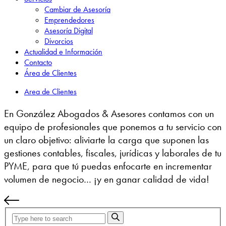
Cambiar de Asesoría
Emprendedores
Asesoría Digital
Divorcios
Actualidad e Información
Contacto
Área de Clientes
Area de Clientes
En González Abogados & Asesores contamos con un
equipo de profesionales que ponemos a tu servicio con
un claro objetivo: aliviarte la carga que suponen las
gestiones contables, fiscales, jurídicas y laborales de tu
PYME, para que tú puedas enfocarte en incrementar
volumen de negocio… ¡y en ganar calidad de vida!