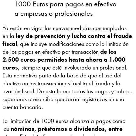
1000 Euros para pagos en efectivo
a empresas o profesionales
Ya están en vigor las nuevas medidas contempladas
en la
ley de prevención y lucha contra el fraude
fiscal
, que incluye modificaciones como la limitación
de los pagos en efectivo por transacción
de los
2.500 euros permitidos hasta ahora a 1.000
euros,
siempre que esté involucrado un profesional.
Esta normativa parte de la base de que el uso del
efectivo en las transacciones facilita el fraude y la
evasión fiscal. De esta forma todos los pagos y cobros
superiores a esa cifra quedarán registrados en una
cuenta bancaria.
La limitación de 1000 euros alcanza a pagos como
las
nóminas, préstamos o dividendos, entre