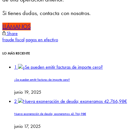
Si tienes dudas, contacta con nosotros.
LLÁMANOS
Share
fraude fiscal
pagos en efectivo
LO MÁS RECIENTE
1
¿Se pueden emitir facturas de importe cero?
junio 19, 2025
2
Nueva exoneración de deuda; exoneramos 42.766,98€
junio 17, 2025