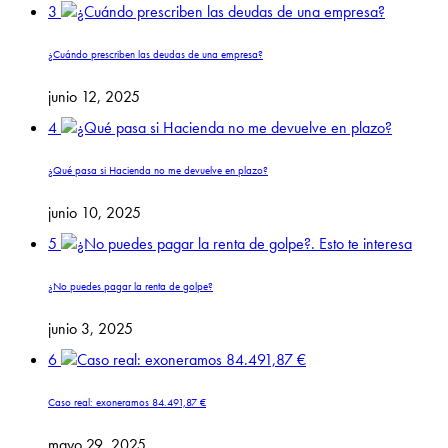
3
¿Cuándo prescriben las deudas de una empresa?
junio 12, 2025
4
¿Qué pasa si Hacienda no me devuelve en plazo?
junio 10, 2025
5
¿No puedes pagar la renta de golpe?
junio 3, 2025
6
Caso real: exoneramos 84.491,87 €
mayo 29, 2025