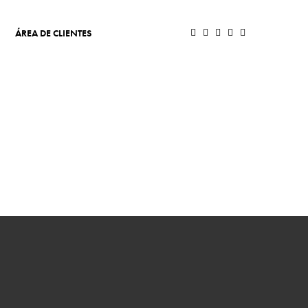
ÁREA DE CLIENTES