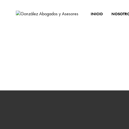
INICIO
NOSOTR