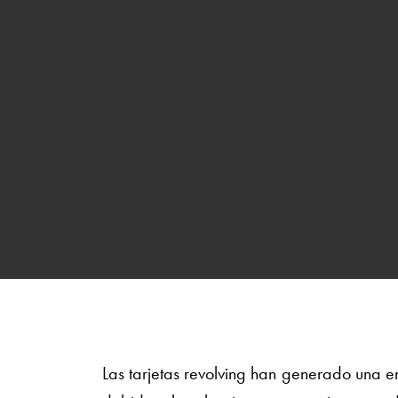
Las tarjetas revolving han generado una en