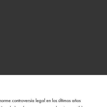
orme controversia legal en los últimos años