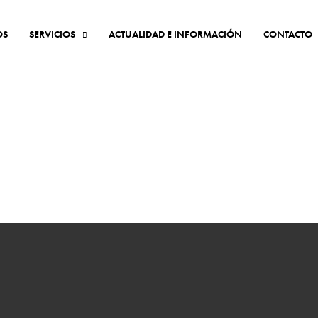
OS
SERVICIOS
ACTUALIDAD E INFORMACIÓN
CONTACTO