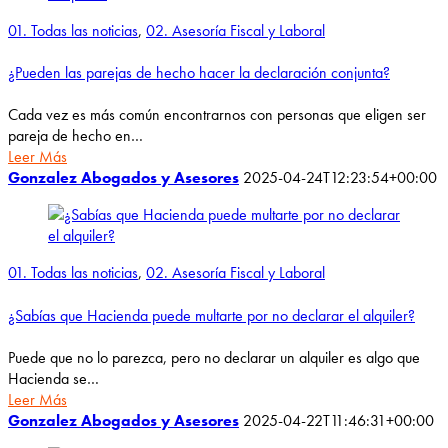
01. Todas las noticias
,
02. Asesoría Fiscal y Laboral
¿Pueden las parejas de hecho hacer la declaración conjunta?
Cada vez es más común encontrarnos con personas que eligen ser
pareja de hecho en…
Leer Más
Gonzalez Abogados y Asesores
2025-04-24T12:23:54+00:00
01. Todas las noticias
,
02. Asesoría Fiscal y Laboral
¿Sabías que Hacienda puede multarte por no declarar el alquiler?
Puede que no lo parezca, pero no declarar un alquiler es algo que
Hacienda se…
Leer Más
Gonzalez Abogados y Asesores
2025-04-22T11:46:31+00:00