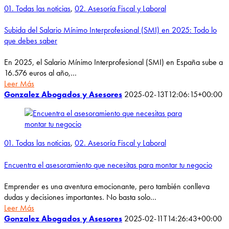
01. Todas las noticias
,
02. Asesoría Fiscal y Laboral
Subida del Salario Mínimo Interprofesional (SMI) en 2025: Todo lo
que debes saber
En 2025, el Salario Mínimo Interprofesional (SMI) en España sube a
16.576 euros al año,…
Leer Más
Gonzalez Abogados y Asesores
2025-02-13T12:06:15+00:00
01. Todas las noticias
,
02. Asesoría Fiscal y Laboral
Encuentra el asesoramiento que necesitas para montar tu negocio
Emprender es una aventura emocionante, pero también conlleva
dudas y decisiones importantes. No basta solo…
Leer Más
Gonzalez Abogados y Asesores
2025-02-11T14:26:43+00:00