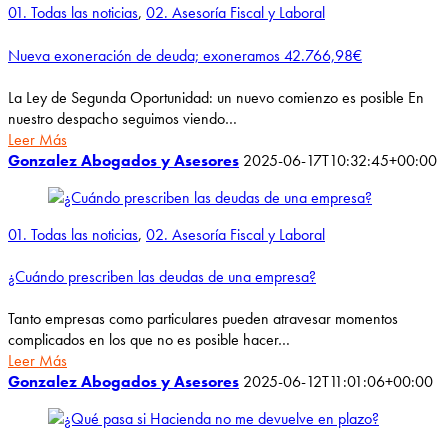
01. Todas las noticias
,
02. Asesoría Fiscal y Laboral
Nueva exoneración de deuda; exoneramos 42.766,98€
La Ley de Segunda Oportunidad: un nuevo comienzo es posible En
nuestro despacho seguimos viendo…
Leer Más
Gonzalez Abogados y Asesores
2025-06-17T10:32:45+00:00
01. Todas las noticias
,
02. Asesoría Fiscal y Laboral
¿Cuándo prescriben las deudas de una empresa?
Tanto empresas como particulares pueden atravesar momentos
complicados en los que no es posible hacer…
Leer Más
Gonzalez Abogados y Asesores
2025-06-12T11:01:06+00:00