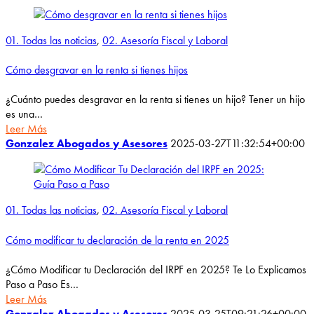
01. Todas las noticias
,
02. Asesoría Fiscal y Laboral
Cómo desgravar en la renta si tienes hijos
¿Cuánto puedes desgravar en la renta si tienes un hijo? Tener un hijo
es una…
Leer Más
Gonzalez Abogados y Asesores
2025-03-27T11:32:54+00:00
01. Todas las noticias
,
02. Asesoría Fiscal y Laboral
Cómo modificar tu declaración de la renta en 2025
¿Cómo Modificar tu Declaración del IRPF en 2025? Te Lo Explicamos
Paso a Paso Es…
Leer Más
Gonzalez Abogados y Asesores
2025-03-25T09:21:26+00:00