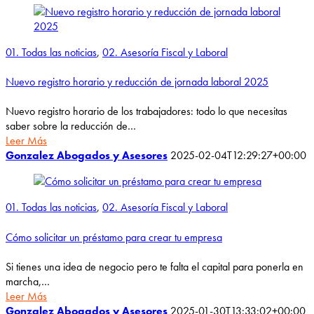
01. Todas las noticias
,
02. Asesoría Fiscal y Laboral
Nuevo registro horario y reducción de jornada laboral 2025
Nuevo registro horario de los trabajadores: todo lo que necesitas
saber sobre la reducción de…
Leer Más
Gonzalez Abogados y Asesores
2025-02-04T12:29:27+00:00
01. Todas las noticias
,
02. Asesoría Fiscal y Laboral
Cómo solicitar un préstamo para crear tu empresa
Si tienes una idea de negocio pero te falta el capital para ponerla en
marcha,…
Leer Más
Gonzalez Abogados y Asesores
2025-01-30T13:33:02+00:00