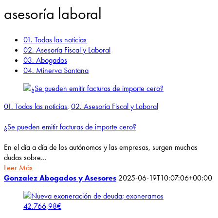
asesoría laboral
01. Todas las noticias
02. Asesoría Fiscal y Laboral
03. Abogados
04. Minerva Santana
01. Todas las noticias
,
02. Asesoría Fiscal y Laboral
¿Se pueden emitir facturas de importe cero?
En el día a día de los autónomos y las empresas, surgen muchas
dudas sobre…
Leer Más
Gonzalez Abogados y Asesores
2025-06-19T10:07:06+00:00