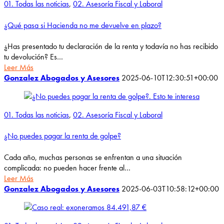
01. Todas las noticias
,
02. Asesoría Fiscal y Laboral
¿Qué pasa si Hacienda no me devuelve en plazo?
¿Has presentado tu declaración de la renta y todavía no has recibido
tu devolución? Es…
Leer Más
Gonzalez Abogados y Asesores
2025-06-10T12:30:51+00:00
01. Todas las noticias
,
02. Asesoría Fiscal y Laboral
¿No puedes pagar la renta de golpe?
Cada año, muchas personas se enfrentan a una situación
complicada: no pueden hacer frente al…
Leer Más
Gonzalez Abogados y Asesores
2025-06-03T10:58:12+00:00