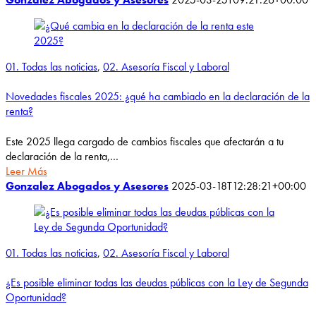
01. Todas las noticias
,
02. Asesoría Fiscal y Laboral
Novedades fiscales 2025: ¿qué ha cambiado en la declaración de la
renta?
Este 2025 llega cargado de cambios fiscales que afectarán a tu
declaración de la renta,…
Leer Más
Gonzalez Abogados y Asesores
2025-03-18T12:28:21+00:00
01. Todas las noticias
,
02. Asesoría Fiscal y Laboral
¿Es posible eliminar todas las deudas públicas con la Ley de Segunda
Oportunidad?