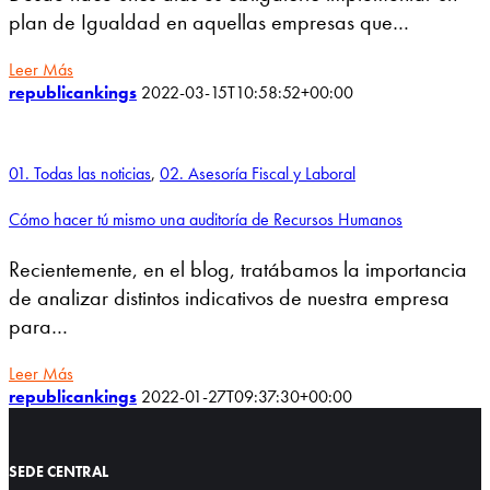
plan de Igualdad en aquellas empresas que…
Leer Más
republicankings
2022-03-15T10:58:52+00:00
01. Todas las noticias
,
02. Asesoría Fiscal y Laboral
Cómo hacer tú mismo una auditoría de Recursos Humanos
Recientemente, en el blog, tratábamos la importancia
de analizar distintos indicativos de nuestra empresa
para…
Leer Más
republicankings
2022-01-27T09:37:30+00:00
SEDE CENTRAL