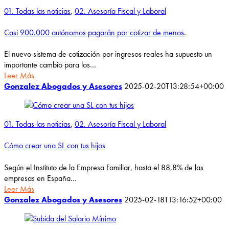
01. Todas las noticias
,
02. Asesoría Fiscal y Laboral
Casi 900.000 autónomos pagarán por cotizar de menos.
El nuevo sistema de cotización por ingresos reales ha supuesto un
importante cambio para los…
Leer Más
Gonzalez Abogados y Asesores
2025-02-20T13:28:54+00:00
01. Todas las noticias
,
02. Asesoría Fiscal y Laboral
Cómo crear una SL con tus hijos
Según el Instituto de la Empresa Familiar, hasta el 88,8% de las
empresas en España…
Leer Más
Gonzalez Abogados y Asesores
2025-02-18T13:16:52+00:00