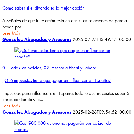
Cómo saber si el divorcio es la mejor opción
5 Señales de que tu relación está en crisis Las relaciones de pareja
pasan por…
Leer Más
Gonzalez Abogados y Asesores
2025-02-27T13:49:47+00:00
01. Todas las noticias
,
02. Asesoría Fiscal y Laboral
¿Qué impuestos tiene que pagar un influencer en España?
Impuestos para influencers en España: todo lo que necesitas saber Si
creas contenido y lo…
Leer Más
Gonzalez Abogados y Asesores
2025-02-26T09:54:52+00:00