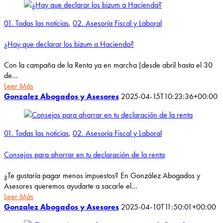
01. Todas las noticias
,
02. Asesoría Fiscal y Laboral
¿Hay que declarar los bizum a Hacienda?
Con la campaña de la Renta ya en marcha (desde abril hasta el 30
de…
Leer Más
Gonzalez Abogados y Asesores
2025-04-15T10:23:36+00:00
01. Todas las noticias
,
02. Asesoría Fiscal y Laboral
Consejos para ahorrar en tu declaración de la renta
¿Te gustaría pagar menos impuestos? En González Abogados y
Asesores queremos ayudarte a sacarle el…
Leer Más
Gonzalez Abogados y Asesores
2025-04-10T11:50:01+00:00