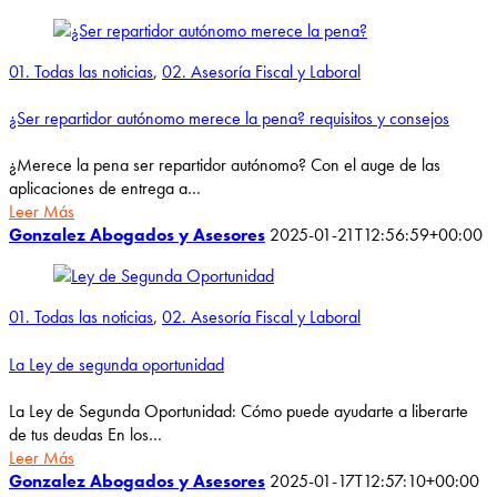
01. Todas las noticias
,
02. Asesoría Fiscal y Laboral
¿Ser repartidor autónomo merece la pena? requisitos y consejos
¿Merece la pena ser repartidor autónomo? Con el auge de las
aplicaciones de entrega a…
Leer Más
Gonzalez Abogados y Asesores
2025-01-21T12:56:59+00:00
01. Todas las noticias
,
02. Asesoría Fiscal y Laboral
La Ley de segunda oportunidad
La Ley de Segunda Oportunidad: Cómo puede ayudarte a liberarte
de tus deudas En los…
Leer Más
Gonzalez Abogados y Asesores
2025-01-17T12:57:10+00:00