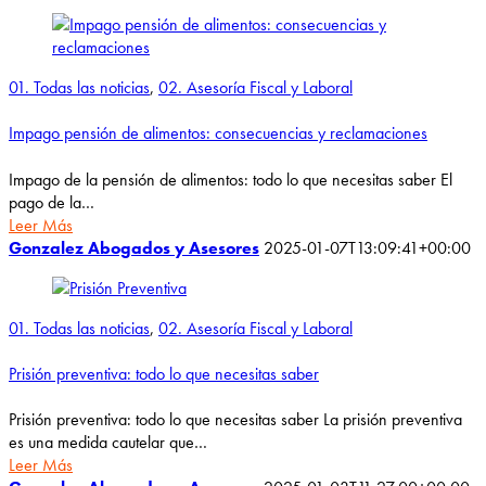
01. Todas las noticias
,
02. Asesoría Fiscal y Laboral
Impago pensión de alimentos: consecuencias y reclamaciones
Impago de la pensión de alimentos: todo lo que necesitas saber El
pago de la…
Leer Más
Gonzalez Abogados y Asesores
2025-01-07T13:09:41+00:00
01. Todas las noticias
,
02. Asesoría Fiscal y Laboral
Prisión preventiva: todo lo que necesitas saber
Prisión preventiva: todo lo que necesitas saber La prisión preventiva
es una medida cautelar que…
Leer Más