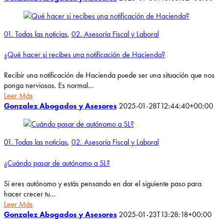
01. Todas las noticias
,
02. Asesoría Fiscal y Laboral
¿Qué hacer si recibes una notificación de Hacienda?
Recibir una notificación de Hacienda puede ser una situación que nos
ponga nerviosos. Es normal…
Leer Más
Gonzalez Abogados y Asesores
2025-01-28T12:44:40+00:00
01. Todas las noticias
,
02. Asesoría Fiscal y Laboral
¿Cuándo pasar de autónomo a SL?
Si eres autónomo y estás pensando en dar el siguiente paso para
hacer crecer tu…
Leer Más
Gonzalez Abogados y Asesores
2025-01-23T13:28:18+00:00