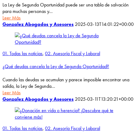
La Ley de Segunda Oportunidad puede ser una tabla de salvación
para muchas personas y…
Leer Más
Gonzalez Abogados y Asesores
2025-03-13T14:01:22+00:00
01. Todas las noticias
,
02. Asesoría Fiscal y Laboral
¿Qué deudas cancela la Ley de Segunda Oportunidad?
Cuando las deudas se acumulan y parece imposible encontrar una
salida, la Ley de Segunda…
Leer Más
Gonzalez Abogados y Asesores
2025-03-11T13:20:21+00:00
01. Todas las noticias
,
02. Asesoría Fiscal y Laboral