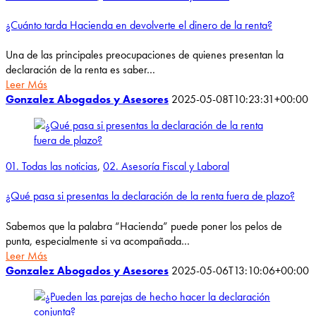
¿Cuánto tarda Hacienda en devolverte el dinero de la renta?
Una de las principales preocupaciones de quienes presentan la
declaración de la renta es saber…
Leer Más
Gonzalez Abogados y Asesores
2025-05-08T10:23:31+00:00
01. Todas las noticias
,
02. Asesoría Fiscal y Laboral
¿Qué pasa si presentas la declaración de la renta fuera de plazo?
Sabemos que la palabra “Hacienda” puede poner los pelos de
punta, especialmente si va acompañada…
Leer Más
Gonzalez Abogados y Asesores
2025-05-06T13:10:06+00:00