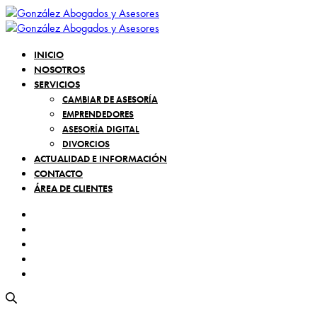
INICIO
NOSOTROS
SERVICIOS
CAMBIAR DE ASESORÍA
EMPRENDEDORES
ASESORÍA DIGITAL
DIVORCIOS
ACTUALIDAD E INFORMACIÓN
CONTACTO
ÁREA DE CLIENTES