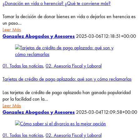
¿Donación en vida o herencia? ¿Qué te conviene más?
Tomar la decisión de donar bienes en vida o dejarlos en herencia es
un paso…
Leer Más
Gonzalez Abogados y Asesores
2025-03-06T12:18:51+00:00
01. Todas las noticias
,
02. Asesoría Fiscal y Laboral
Tarjetas de crédito de pago aplazado: qué son y cómo reclamarlas
Las tarjetas de crédito de pago aplazado han ganado popularidad
por la facilidad con la…
Leer Más
Gonzalez Abogados y Asesores
2025-03-04T12:09:58+00:00
01. Todas las noticias
,
02. Asesoría Fiscal y Laboral