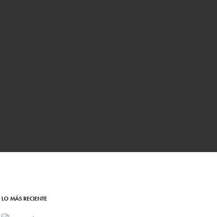
LO MÁS RECIENTE