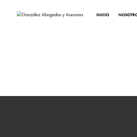
INICIO
NOSOTR