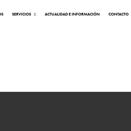
OS
SERVICIOS
ACTUALIDAD E INFORMACIÓN
CONTACTO