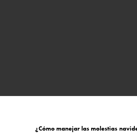
¿Cómo manejar las molestias navide