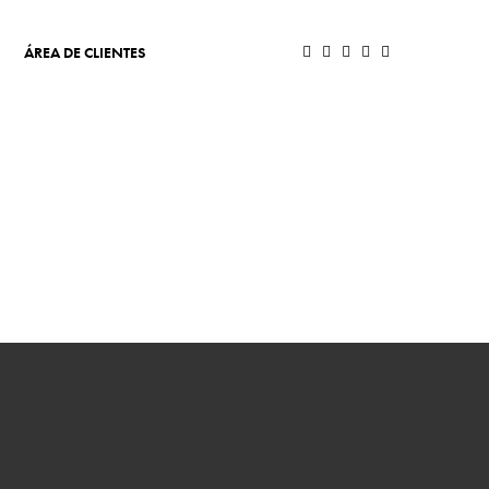
ÁREA DE CLIENTES