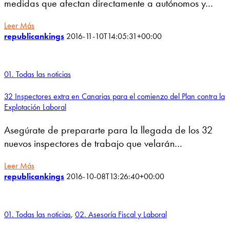
medidas que afectan directamente a autónomos y…
Leer Más
republicankings
2016-11-10T14:05:31+00:00
01. Todas las noticias
32 Inspectores extra en Canarias para el comienzo del Plan contra la
Explotación Laboral
Asegúrate de prepararte para la llegada de los 32
nuevos inspectores de trabajo que velarán…
Leer Más
republicankings
2016-10-08T13:26:40+00:00
01. Todas las noticias
,
02. Asesoría Fiscal y Laboral