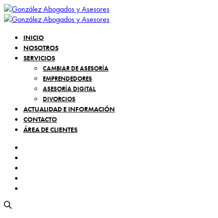
INICIO
NOSOTROS
SERVICIOS
CAMBIAR DE ASESORÍA
EMPRENDEDORES
ASESORÍA DIGITAL
DIVORCIOS
ACTUALIDAD E INFORMACIÓN
CONTACTO
ÁREA DE CLIENTES