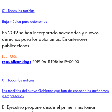
01. Todas las noticias
Baja médica para autónomos
En 2019 se han incorporado novedades y nuevos
derechos para los autónomos. En anteriores
publicaciones…
Leer Más
republicankings
2019-06-11T08:16:19+00:00
01. Todas las noticias
Las medidas del nuevo Gobierno que han de conocer los autónomos
y empresarios
El Ejecutivo propone desde el primer mes tomar