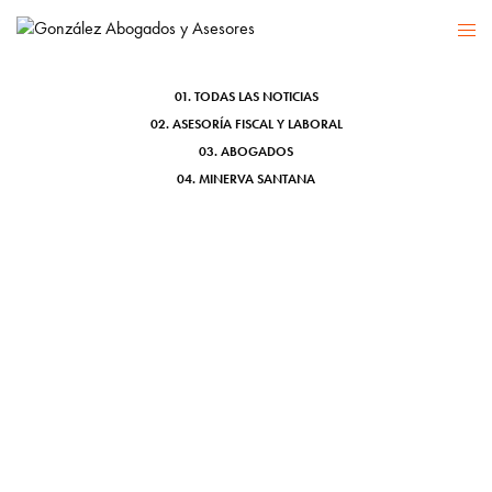
ERTE
01. TODAS LAS NOTICIAS
02. ASESORÍA FISCAL Y LABORAL
03. ABOGADOS
04. MINERVA SANTANA