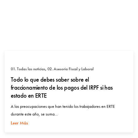
01. Todas las noticias
,
02. Asesoría Fiscal y Laboral
Todo lo que debes saber sobre el
fraccionamiento de los pagos del IRPF si has
estado en ERTE
A las preocupaciones que han tenido los trabajadores en ERTE
durante este año, se suma…
Leer Más