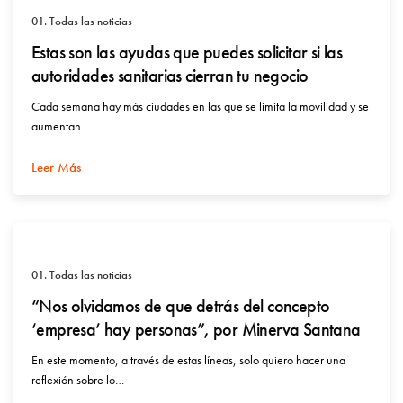
01. Todas las noticias
Estas son las ayudas que puedes solicitar si las
autoridades sanitarias cierran tu negocio
Cada semana hay más ciudades en las que se limita la movilidad y se
aumentan…
Leer Más
01. Todas las noticias
“Nos olvidamos de que detrás del concepto
‘empresa’ hay personas”, por Minerva Santana
En este momento, a través de estas líneas, solo quiero hacer una
reflexión sobre lo…