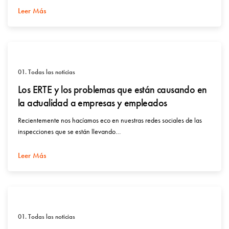
Leer Más
01. Todas las noticias
Los ERTE y los problemas que están causando en
la actualidad a empresas y empleados
Recientemente nos hacíamos eco en nuestras redes sociales de las
inspecciones que se están llevando…
Leer Más
01. Todas las noticias