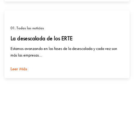
01. Todas las noticias
La desescalada de los ERTE
Estamos avanzando en las fases de la desescalada y cada vez son
más las empresas…
Leer Más