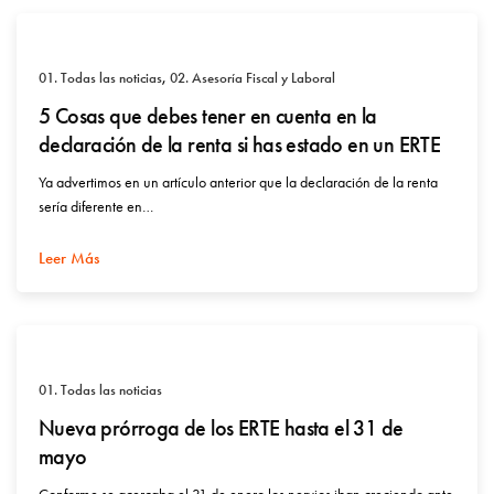
01. Todas las noticias
,
02. Asesoría Fiscal y Laboral
5 Cosas que debes tener en cuenta en la
declaración de la renta si has estado en un ERTE
Ya advertimos en un artículo anterior que la declaración de la renta
sería diferente en…
Leer Más
01. Todas las noticias
Nueva prórroga de los ERTE hasta el 31 de
mayo