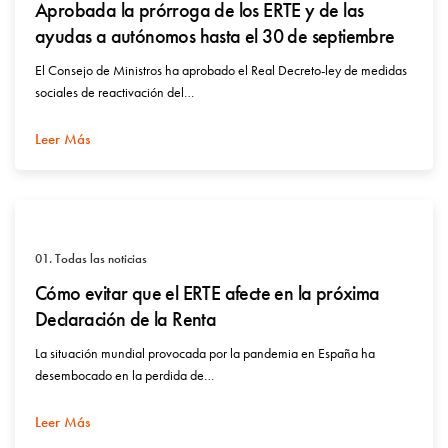
Aprobada la prórroga de los ERTE y de las
ayudas a autónomos hasta el 30 de septiembre
El Consejo de Ministros ha aprobado el Real Decreto-ley de medidas
sociales de reactivación del…
Leer Más
01. Todas las noticias
Cómo evitar que el ERTE afecte en la próxima
Declaración de la Renta
La situación mundial provocada por la pandemia en España ha
desembocado en la perdida de…
Leer Más